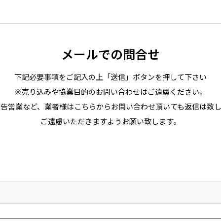
メールでの問合せ
下記必要事項をご記入の上「送信」ボタンを押して下さい
※売り込みや協業目的のお問い合わせはご遠慮ください。
広告営業など、業者様はこちらからお問い合わせ頂いても返信は致
ご遠慮いただきますようお願い致します。