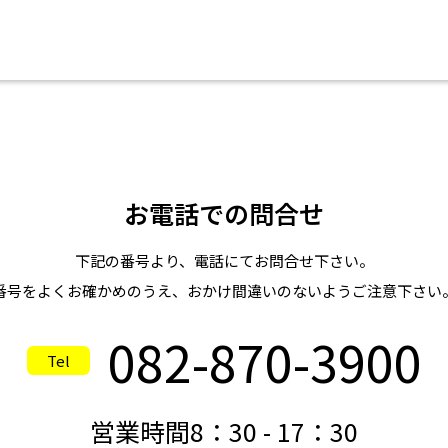
お電話での問合せ
下記の番号より、電話にてお問合せ下さい。
番号をよくお確かめのうえ、おかけ間違いのないようご注意下さい
082-870-3900
Tel
営業時間8：30 - 17：30