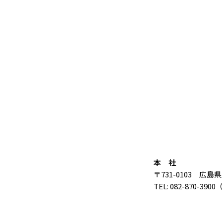
本 社
〒731-0103 広
TEL: 082-870-390