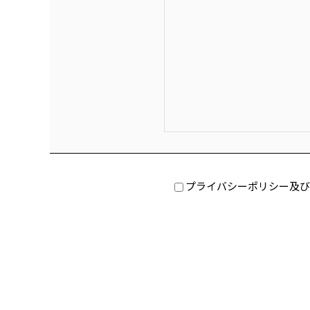
プライバシーポリシー及び