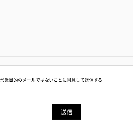
営業目的のメールではないことに同意して送信する