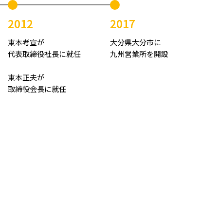
2012
2017
東本考宣が
大分県大分市に
代表取締役社長に就任
九州営業所を開設
東本正夫が
取締役会長に就任