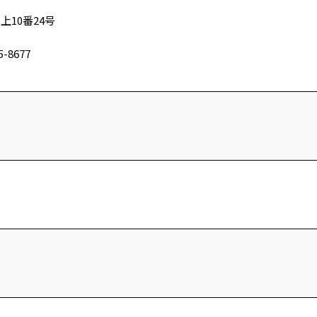
上10番24号
5-8677