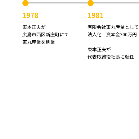
1978
1981
東本正夫が
有限会社東丸産業として
広島市西区新庄町にて
法人化 資本金300万円
東丸産業を創業
東本正夫が
代表取締役社長に就任