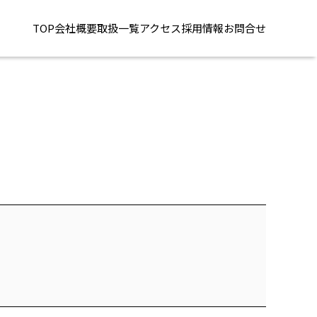
TOP
会社概要
取扱一覧
アクセス
採用情報
お問合せ